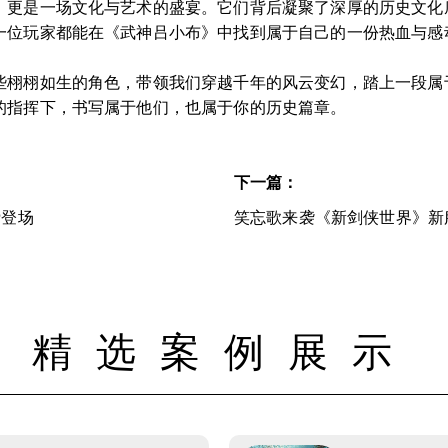
，更是一场文化与艺术的盛宴。它们背后凝聚了深厚的历史文化
一位玩家都能在《武神吕小布》中找到属于自己的一份热血与感
些栩栩如生的角色，带领我们穿越千年的风云变幻，踏上一段属
的指挥下，书写属于他们，也属于你的历史篇章。
下一篇：
磅登场
笑忘歌来袭《新剑侠世界》新
精选案例展示