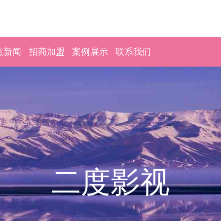
点新闻
招商加盟
案例展示
联系我们
二度影视