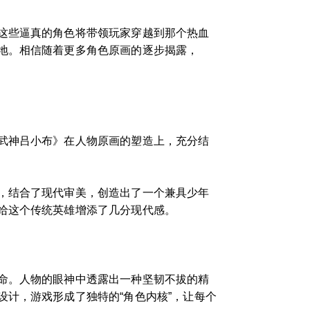
这些逼真的角色将带领玩家穿越到那个热血
地。相信随着更多角色原画的逐步揭露，
武神吕小布》在人物原画的塑造上，充分结
，结合了现代审美，创造出了一个兼具少年
给这个传统英雄增添了几分现代感。
命。人物的眼神中透露出一种坚韧不拔的精
计，游戏形成了独特的“角色内核”，让每个