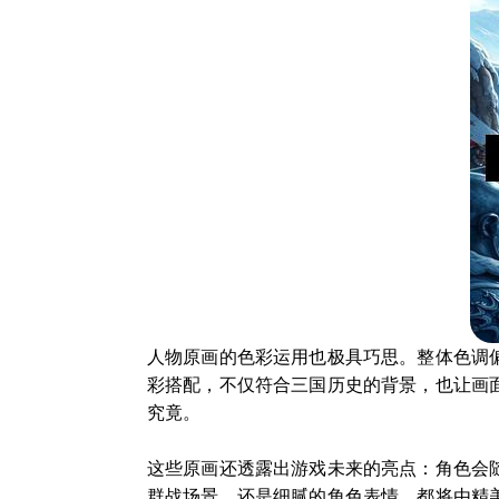
人物原画的色彩运用也极具巧思。整体色调
彩搭配，不仅符合三国历史的背景，也让画
究竟。
这些原画还透露出游戏未来的亮点：角色会
群战场景，还是细腻的角色表情，都将由精