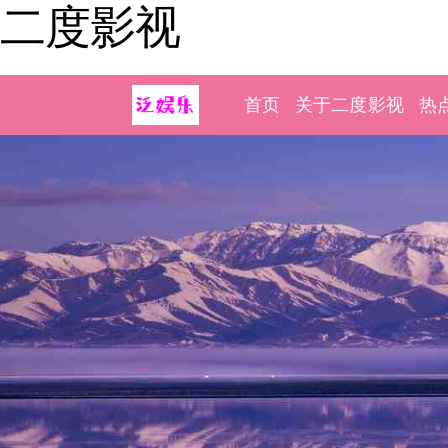
二度影视
首页
关于二度影视
热