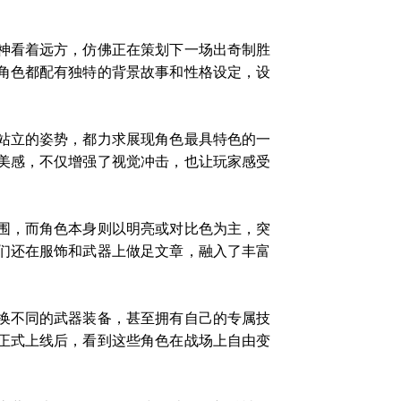
神看着远方，仿佛正在策划下一场出奇制胜
角色都配有独特的背景故事和性格设定，设
站立的姿势，都力求展现角色最具特色的一
美感，不仅增强了视觉冲击，也让玩家感受
围，而角色本身则以明亮或对比色为主，突
们还在服饰和武器上做足文章，融入了丰富
换不同的武器装备，甚至拥有自己的专属技
正式上线后，看到这些角色在战场上自由变