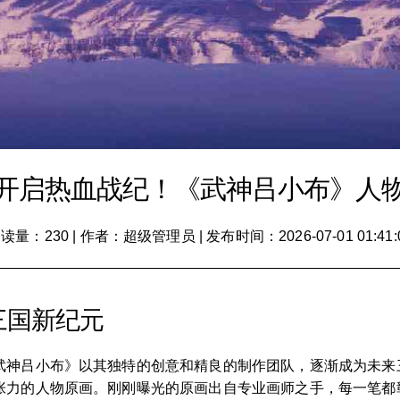
开启热血战纪！《武神吕小布》人
读量：230
|
作者：超级管理员
|
发布时间：2026-07-01 01:41:
三国新纪元
武神吕小布》以其独特的创意和精良的制作团队，逐渐成为未来
张力的人物原画。刚刚曝光的原画出自专业画师之手，每一笔都