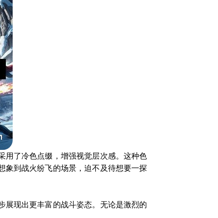
采用了冷色点缀，增强视觉层次感。这种色
想象到战火纷飞的场景，迫不及待想要一探
步展现出更丰富的战斗姿态。无论是激烈的