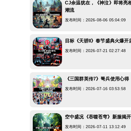
CJ余温犹在，《神泣》即将亮
潮流
发布时间：2026-08-06 05:04:09
目标《天骄II》春节盛典火爆
发布时间：2026-07-21 02:27:48
《三国群英传7》弩兵使用心得
发布时间：2026-07-16 03:53:58
空中盛况《吞噬苍穹》新服揭
发布时间：2026-07-11 13:12:49